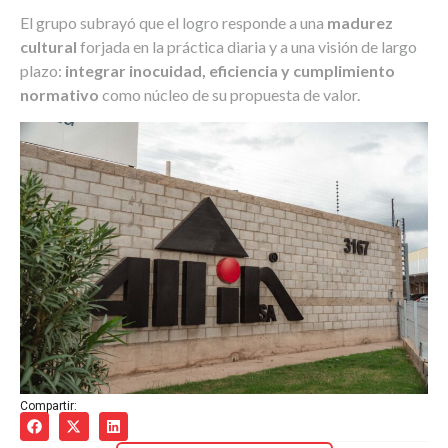
El grupo subrayó que el logro responde a una
madurez
cultural
forjada en la práctica diaria y a una visión de largo
plazo:
integrar inocuidad, eficiencia y cumplimiento
normativo
como núcleo de su propuesta de valor.
Compartir: