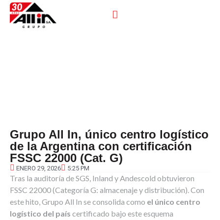
Grupo All In, único centro logístico
de la Argentina con certificación
FSSC 22000 (Cat. G)
ENERO 29, 2026
5:25 PM
Tras la auditoría de SGS, Inland y Andescold obtuvieron
FSSC 22000 (Categoría G: almacenaje y distribución). Con
este hito, Grupo All In se consolida como
el único centro
logístico del país
certificado bajo este esquema