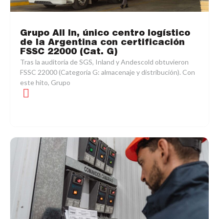
Grupo All In, único centro logístico
de la Argentina con certificación
FSSC 22000 (Cat. G)
Tras la auditoría de SGS, Inland y Andescold obtuvieron
FSSC 22000 (Categoría G: almacenaje y distribución). Con
este hito, Grupo