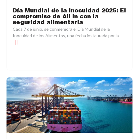
Día Mundial de la Inocuidad 2025: El
compromiso de All In con la
seguridad alimentaria
Cada 7 de junio, se conmemora el Día Mundial de la
Inocuidad de los Alimentos, una fecha instaurada por la