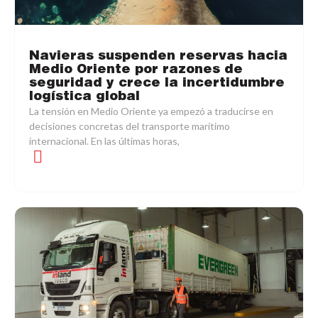
Navieras suspenden reservas hacia
Medio Oriente por razones de
seguridad y crece la incertidumbre
logística global
La tensión en Medio Oriente ya empezó a traducirse en
decisiones concretas del transporte marítimo
internacional. En las últimas horas,