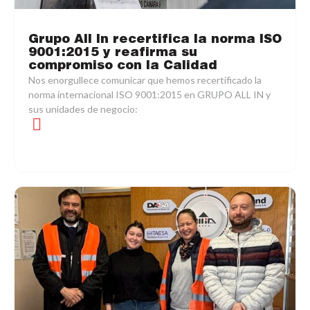
Grupo All In recertifica la norma ISO
9001:2015 y reafirma su
compromiso con la Calidad
Nos enorgullece comunicar que hemos recertificado la
norma internacional ISO 9001:2015 en GRUPO ALL IN y
sus unidades de negocio: