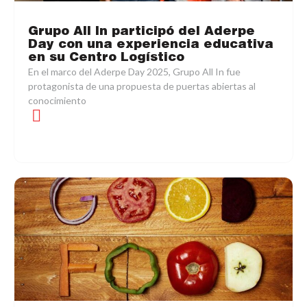
Grupo All In participó del Aderpe
Day con una experiencia educativa
en su Centro Logístico
En el marco del Aderpe Day 2025, Grupo All In fue
protagonista de una propuesta de puertas abiertas al
conocimiento