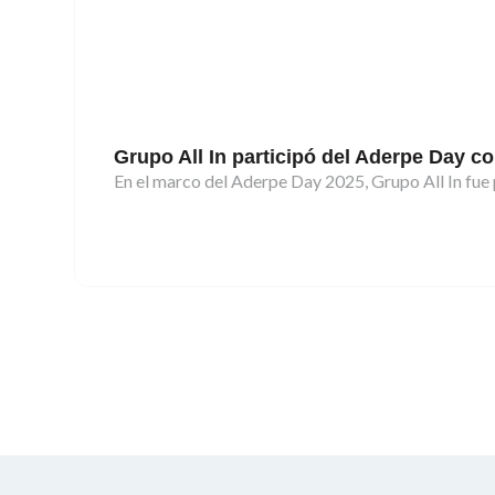
Grupo All In participó del Aderpe Day c
En el marco del Aderpe Day 2025, Grupo All In fue