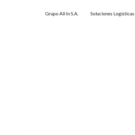
Grupo All In S.A.
Soluciones Logísticas