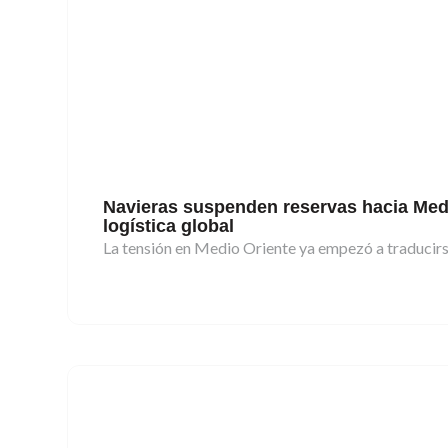
Navieras suspenden reservas hacia Medi
logística global
La tensión en Medio Oriente ya empezó a traducirse