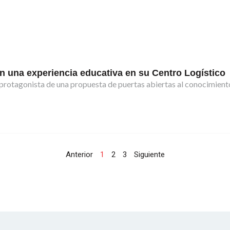
on una experiencia educativa en su Centro Logístico
 protagonista de una propuesta de puertas abiertas al conocimient
Anterior
1
2
3
Siguiente