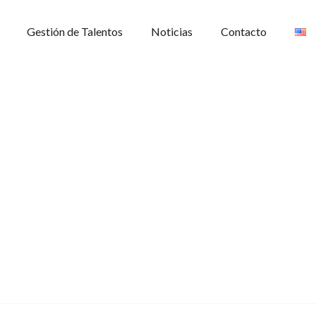
Gestión de Talentos
Noticias
Contacto